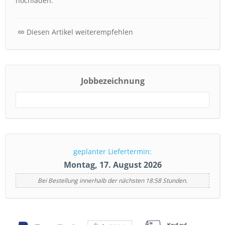
hochladen.
Diesen Artikel weiterempfehlen
Jobbezeichnung
geplanter Liefertermin:
Montag, 17. August 2026
Bei Bestellung innerhalb der nächsten 18:58 Stunden.