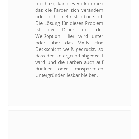
möchten, kann es vorkommen
das die Farben sich verändern
oder nicht mehr sichtbar sind.
Die Lösung für dieses Problem
ist der Druck mit der
Weißoption. Hier wird unter
oder über das Motiv eine
Deckschicht weiß gedruckt, so
dass der Untergrund abgedeckt
wird und die Farben auch auf
dunklen oder transparenten
Untergründen lesbar bleiben.