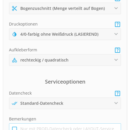
Bogenzuschnitt (Menge verteilt auf Bogen)
Druckoptionen
4/0-farbig ohne Weißdruck (LASIEREND)
Aufkleberform
rechteckig / quadratisch
Serviceoptionen
Datencheck
Standard-Datencheck
Bemerkungen