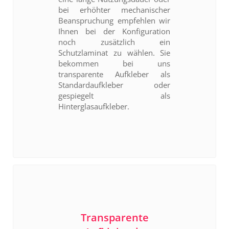
bei erhöhter mechanischer
Beanspruchung empfehlen wir
Ihnen bei der Konfiguration
noch zusätzlich ein
Schutzlaminat zu wählen. Sie
bekommen bei uns
transparente Aufkleber als
Standardaufkleber oder
gespiegelt als
Hinterglasaufkleber.
Transparente