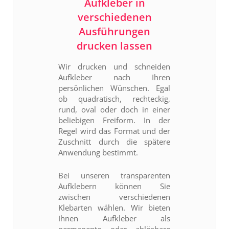
Aufkleber in
verschiedenen
Ausführungen
drucken lassen
Wir drucken und schneiden
Aufkleber nach Ihren
persönlichen Wünschen. Egal
ob quadratisch, rechteckig,
rund, oval oder doch in einer
beliebigen Freiform. In der
Regel wird das Format und der
Zuschnitt durch die spätere
Anwendung bestimmt.
Bei unseren transparenten
Aufklebern können Sie
zwischen verschiedenen
Klebarten wählen. Wir bieten
Ihnen Aufkleber als
permanente oder ablösbare