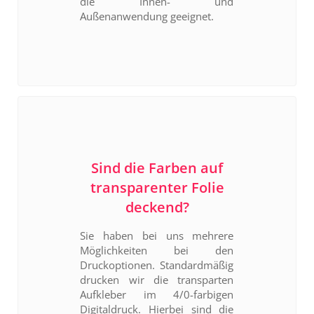
die Innen- und
Außenanwendung geeignet.
Sind die Farben auf
transparenter Folie
deckend?
Sie haben bei uns mehrere
Möglichkeiten bei den
Druckoptionen. Standardmäßig
drucken wir die transparten
Aufkleber im 4/0-farbigen
Digitaldruck. Hierbei sind die