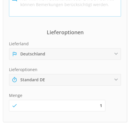
Lieferoptionen
Lieferland
Deutschland
Lieferoptionen
Standard DE
Menge