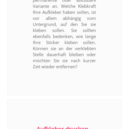
Variante an. Welche Klebkraft
Ihre Aufkleber haben sollen, ist
vor allem abhängig vom
Untergrund, auf den Sie sie
kleben sollen. Sie sollten
ebenfalls bedenken, wie lange
Ihre Sticker kleben sollen.
Können sie an der verklebten
Stelle dauerhaft bleiben oder
möchten Sie sie nach kurzer
Zeit wieder entfernen?
Aufkleber drucken –