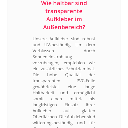
Wie haltbar sind
transparente
Aufkleber im
Außenbereich?
Unsere Aufkleber sind robust
und UV-beständig. Um dem
Verblassen durch
Sonneneinstrahlung
vorzubeugen, empfehlen wir
ein zusätzliches Schutzlaminat.
Die hohe Qualität der
transparenten PVC-Folie
gewährleistet eine lange
Haltbarkeit und ermöglicht
somit einen mittel- bis
langfristigen Einsatz Ihrer
Aufkleber auf glatten
Oberflächen. Die Aufkleber sind
witterungsbeständig und für