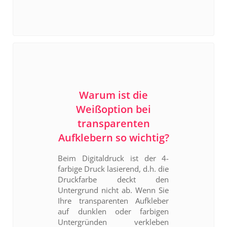
Warum ist die
Weißoption bei
transparenten
Aufklebern so wichtig?
Beim Digitaldruck ist der 4-
farbige Druck lasierend, d.h. die
Druckfarbe deckt den
Untergrund nicht ab. Wenn Sie
Ihre transparenten Aufkleber
auf dunklen oder farbigen
Untergründen verkleben