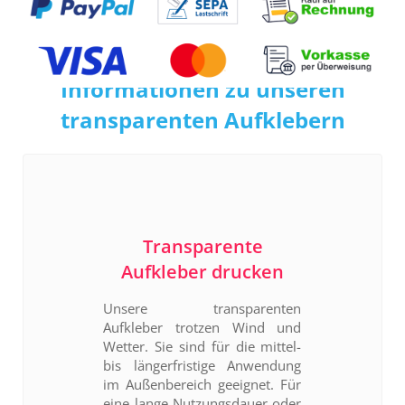
Informationen zu unseren
transparenten Aufklebern
Transparente
Aufkleber drucken
Unsere transparenten
Aufkleber trotzen Wind und
Wetter. Sie sind für die mittel-
bis längerfristige Anwendung
im Außenbereich geeignet. Für
eine lange Nutzungsdauer oder