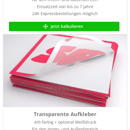
Einsatzzeit von bis zu 7 Jahre
24h Expressbestellungen möglich
Jetzt kalkulieren
Transparente Aufkleber
4/0-farbig + optional Weißdruck
für den Innen- und Außenbereich