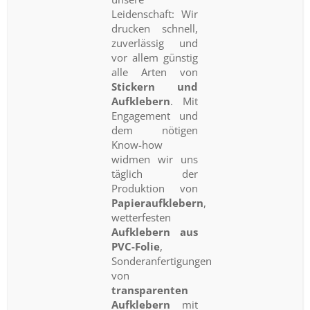
Leidenschaft: Wir
drucken schnell,
zuverlässig und
vor allem günstig
alle Arten von
Stickern und
Aufklebern
. Mit
Engagement und
dem nötigen
Know-how
widmen wir uns
täglich der
Produktion von
Papieraufklebern
,
wetterfesten
Aufklebern aus
PVC-Folie
,
Sonderanfertigungen
von
transparenten
Aufklebern
mit