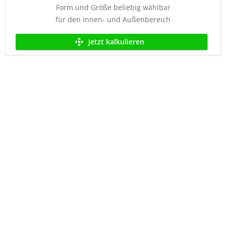
Form und Größe beliebig wählbar
für den Innen- und Außenbereich
Jetzt kalkulieren