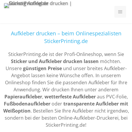
Aufkleber drucken – beim Onlinespezialisten
StickerPrinting.de
StickerPrinting.de ist der Profi-Onlineshop, wenn Sie
Sticker und Aufkleber drucken lassen
möchten.
Unsere
günstigen Preise
und unser breites Aufkleber-
Angebot lassen keine Wünsche offen. In unserem
Onlineshop finden Sie die passenden Aufkleber für Ihre
Anwendung. Wir drucken Ihnen unter anderem
Papieraufkleber
,
wetterfeste Aufkleber
aus PVC-Folie,
Fußbodenaufkleber
oder
transparente Aufkleber mit
Weißoption
. Bestellen Sie Ihre Aufkleber nicht irgendwo,
sondern bei der besten Online-Aufkleber-Druckerei, bei
StickerPrinting.de!