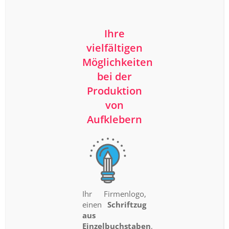
Ihre
vielfältigen
Möglichkeiten
bei der
Produktion
von
Aufklebern
Ihr Firmenlogo,
einen
Schriftzug
aus
Einzelbuchstaben
,