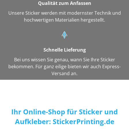
Qualität zum Anfassen
Unsere Sticker werden mit modernster Technik und
hochwertigen Materialien hergestellt.
Schnelle Lieferung
Bei uns wissen Sie genau, wann Sie Ihre Sticker
bekommen. Für ganz eilige bieten wir auch Express-
Versand an.
Ihr Online-Shop für Sticker und
Aufkleber: StickerPrinting.de