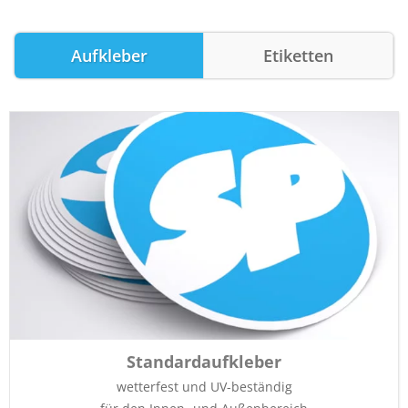
Aufkleber
Etiketten
Standardaufkleber
wetterfest und UV-beständig