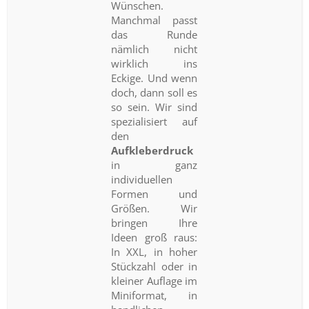
Wünschen.
Manchmal passt
das Runde
nämlich nicht
wirklich ins
Eckige. Und wenn
doch, dann soll es
so sein. Wir sind
spezialisiert auf
den
Aufkleberdruck
in ganz
individuellen
Formen und
Größen. Wir
bringen Ihre
Ideen groß raus:
In XXL, in hoher
Stückzahl oder in
kleiner Auflage im
Miniformat, in