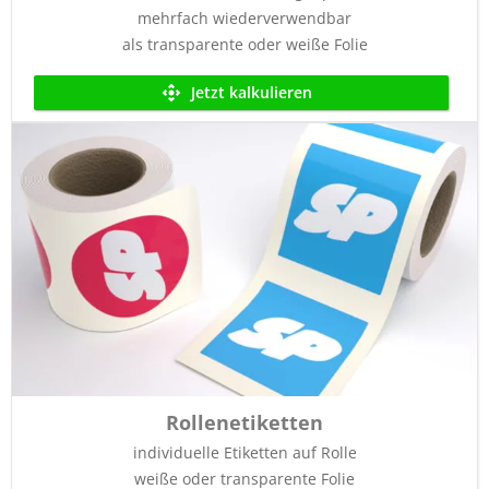
mehrfach wiederverwendbar
als transparente oder weiße Folie
Jetzt kalkulieren
Rollenetiketten
individuelle Etiketten auf Rolle
weiße oder transparente Folie