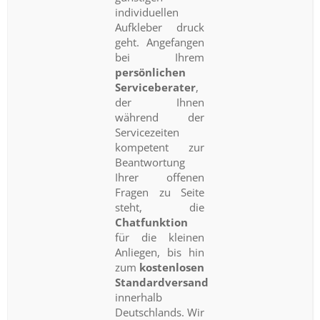
individuellen
Aufkleber druck
geht. Angefangen
bei Ihrem
persönlichen
Serviceberater
,
der Ihnen
während der
Servicezeiten
kompetent zur
Beantwortung
Ihrer offenen
Fragen zu Seite
steht, die
Chatfunktion
für die kleinen
Anliegen, bis hin
zum
kostenlosen
Standardversand
innerhalb
Deutschlands. Wir