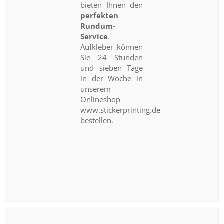
bieten Ihnen den
perfekten
Rundum-
Service
.
Aufkleber können
Sie 24 Stunden
und sieben Tage
in der Woche in
unserem
Onlineshop
www.stickerprinting.de
bestellen.