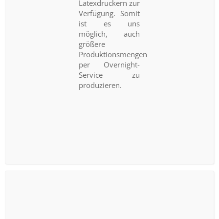
Latexdruckern zur
Verfügung. Somit
ist es uns
möglich, auch
größere
Produktionsmengen
per Overnight-
Service zu
produzieren.