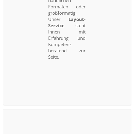
handlichen
Formaten oder
großformatig.
Unser
Layout-
Service
steht
Ihnen mit
Erfahrung und
Kompetenz
beratend zur
Seite.