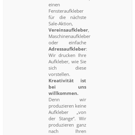
einen
Fensteraufkleber
für die nächste
Sale-Aktion,
Vereinsaufkleber
,
Maschinenaufkleber
oder einfache
Adressaufkleber
:
Wir drucken Ihre
Aufkleber, wie Sie
sich diese
vorstellen.
Kreativität ist
bei uns
willkommen.
Denn wir
produzieren keine
Aufkleber „von
der Stange“. Wir
produzieren ganz
nach Ihren