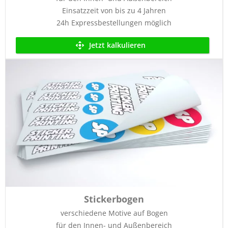
Einsatzzeit von bis zu 4 Jahren
24h Expressbestellungen möglich
Jetzt kalkulieren
Stickerbogen
verschiedene Motive auf Bogen
für den Innen- und Außenbereich