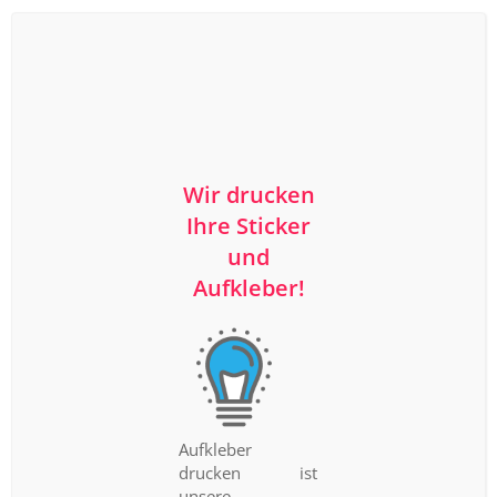
Wir drucken
Ihre Sticker
und
Aufkleber!
Aufkleber
drucken ist
unsere