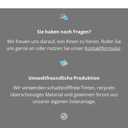
Sie haben noch Fragen?
Wir freuen uns darauf, von Ihnen zu hören. Rufen Sie
uns gerne an oder nutzen Sie unser
Kontaktformular
.
Umweltfreundliche Produktion
Wir verwenden schadstofffreie Tinten, recyceln
überschüssiges Material und gewinnen Strom aus
unserer eigenen Solaranlage.