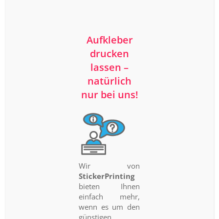
Aufkleber
drucken
lassen –
natürlich
nur bei uns!
Wir von
StickerPrinting
bieten Ihnen
einfach mehr,
wenn es um den
günstigen