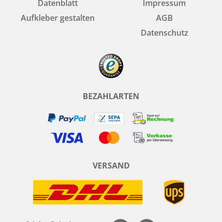
Datenblatt
Impressum
Aufkleber gestalten
AGB
Datenschutz
BEZAHLARTEN
VERSAND