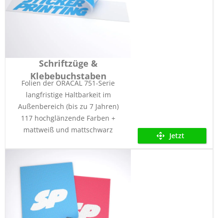
Schriftzüge &
Klebebuchstaben
Folien der ORACAL 751-Serie
langfristige Haltbarkeit im
Außenbereich (bis zu 7 Jahren)
117 hochglänzende Farben +
mattweiß und mattschwarz
Jetzt
kalkulieren