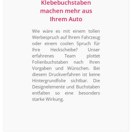
Klebebuchstaben
machen mehr aus
Ihrem Auto
Wie wäre es mit einem tollen
Werbespruch auf Ihrem Fahrzeug
oder einem coolen Spruch für
Ihre Heckscheibe? Unser
erfahrenes Team plottet
Folienbuchstaben nach Ihren
Vorgaben und Wünschen. Bei
diesem Druckverfahren ist keine
Hintergrundfolie sichtbar. Die
Designelemente und Buchstaben
entfalten so eine besonders
starke Wirkung.