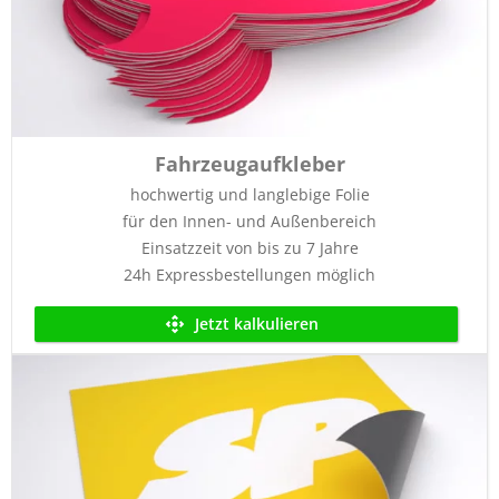
Fahrzeugaufkleber
hochwertig und langlebige Folie
für den Innen- und Außenbereich
Einsatzzeit von bis zu 7 Jahre
24h Expressbestellungen möglich
Jetzt kalkulieren