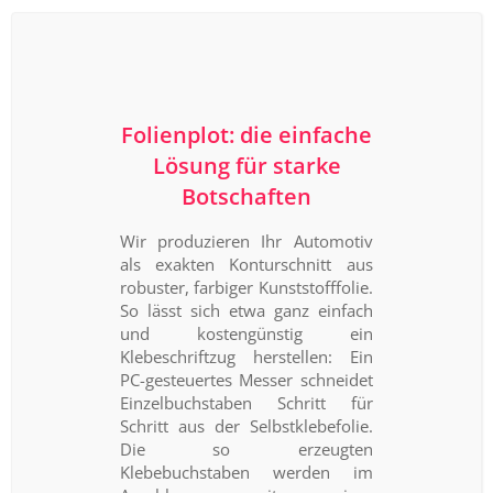
Folienplot: die einfache
Lösung für starke
Botschaften
Wir produzieren Ihr Automotiv
als exakten Konturschnitt aus
robuster, farbiger Kunststofffolie.
So lässt sich etwa ganz einfach
und kostengünstig ein
Klebeschriftzug herstellen: Ein
PC-gesteuertes Messer schneidet
Einzelbuchstaben Schritt für
Schritt aus der Selbstklebefolie.
Die so erzeugten
Klebebuchstaben werden im