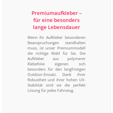
Premiumaufkleber –
für eine besonders
lange Lebensdauer
Wenn Ihr Aufkleber besonderen
Beanspruchungen standhalten
muss, ist unser Premiummodell
die richtige Wahl für Sie. Die
Aufkleber aus polymerer
Klebefolie eigenen sich
besonders für den langfristigen
Outdoor-Einsatz. Dank ihrer
Robustheit und ihrer hohen UV-
Stabilität sind sie die perfekt
Lösung für jedes Fahrzeug.