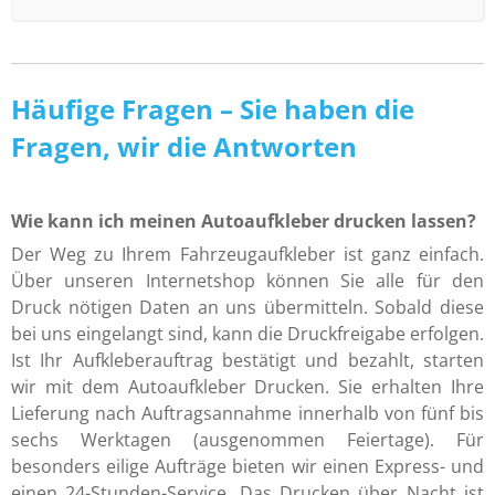
Häufige Fragen – Sie haben die
Fragen, wir die Antworten
Wie kann ich meinen Autoaufkleber drucken lassen?
Der Weg zu Ihrem Fahrzeugaufkleber ist ganz einfach.
Über unseren Internetshop können Sie alle für den
Druck nötigen Daten an uns übermitteln. Sobald diese
bei uns eingelangt sind, kann die Druckfreigabe erfolgen.
Ist Ihr Aufkleberauftrag bestätigt und bezahlt, starten
wir mit dem Autoaufkleber Drucken. Sie erhalten Ihre
Lieferung nach Auftragsannahme innerhalb von fünf bis
sechs Werktagen (ausgenommen Feiertage). Für
besonders eilige Aufträge bieten wir einen Express- und
einen 24-Stunden-Service. Das Drucken über Nacht ist