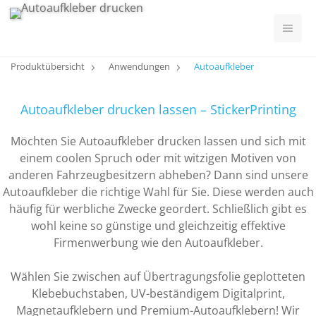
Produktübersicht
Anwendungen
Autoaufkleber
Autoaufkleber drucken lassen – StickerPrinting
Möchten Sie Autoaufkleber drucken lassen und sich mit
einem coolen Spruch oder mit witzigen Motiven von
anderen Fahrzeugbesitzern abheben? Dann sind unsere
Autoaufkleber die richtige Wahl für Sie. Diese werden auch
häufig für werbliche Zwecke geordert. Schließlich gibt es
wohl keine so günstige und gleichzeitig effektive
Firmenwerbung wie den Autoaufkleber.
Wählen Sie zwischen auf Übertragungsfolie geplotteten
Klebebuchstaben, UV-beständigem Digitalprint,
Magnetaufklebern und Premium-Autoaufklebern! Wir