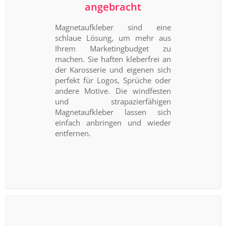
angebracht
Magnetaufkleber sind eine
schlaue Lösung, um mehr aus
Ihrem Marketingbudget zu
machen. Sie haften kleberfrei an
der Karosserie und eigenen sich
perfekt für Logos, Sprüche oder
andere Motive. Die windfesten
und strapazierfähigen
Magnetaufkleber lassen sich
einfach anbringen und wieder
entfernen.