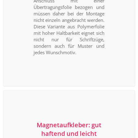
Anschluss mit einer
Übertragungsfolie bezogen und
müssen daher bei der Montage
nicht einzeln angebracht werden.
Diese Variante aus Polymerfolie
mit hoher Haltbarkeit eignet sich
nicht nur für Schriftzüge,
sondern auch für Muster und
jedes Wunschmotiv.
Magnetaufkleber: gut
haftend und leicht