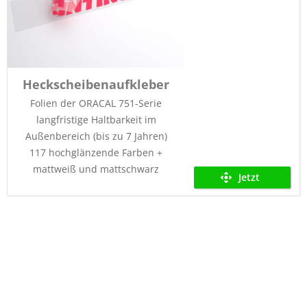
Heckscheibenaufkleber
Folien der ORACAL 751-Serie
langfristige Haltbarkeit im
Außenbereich (bis zu 7 Jahren)
117 hochglänzende Farben +
mattweiß und mattschwarz
Jetzt
kalkulieren