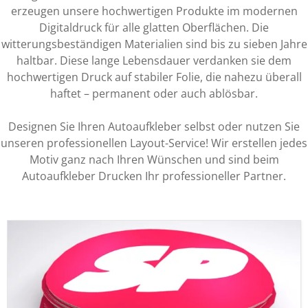
erzeugen unsere hochwertigen Produkte im modernen
Digitaldruck für alle glatten Oberflächen. Die
witterungsbeständigen Materialien sind bis zu sieben Jahre
haltbar. Diese lange Lebensdauer verdanken sie dem
hochwertigen Druck auf stabiler Folie, die nahezu überall
haftet – permanent oder auch ablösbar.
Designen Sie Ihren Autoaufkleber selbst oder nutzen Sie
unseren professionellen Layout-Service! Wir erstellen jedes
Motiv ganz nach Ihren Wünschen und sind beim
Autoaufkleber Drucken Ihr professioneller Partner.