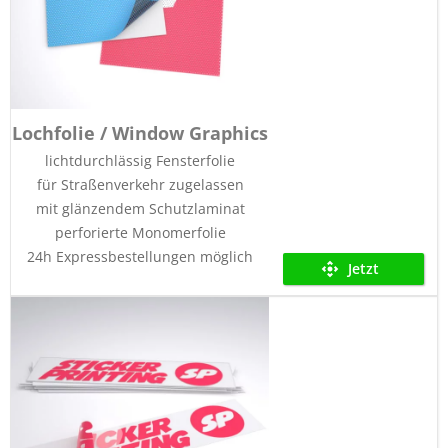
Lochfolie / Window Graphics
lichtdurchlässig Fensterfolie
für Straßenverkehr zugelassen
mit glänzendem Schutzlaminat
perforierte Monomerfolie
24h Expressbestellungen möglich
Jetzt
kalkulieren