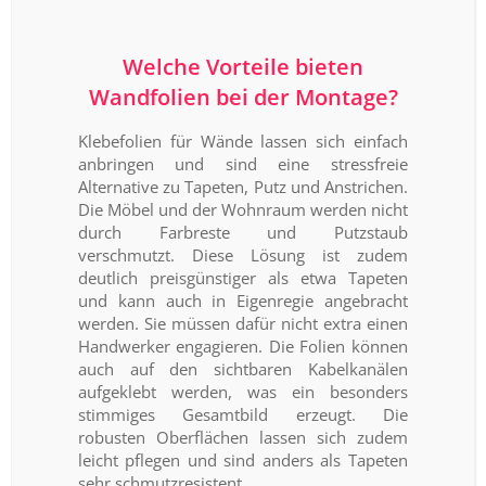
Welche Vorteile bieten
Wandfolien bei der Montage?
Klebefolien für Wände lassen sich einfach
anbringen und sind eine stressfreie
Alternative zu Tapeten, Putz und Anstrichen.
Die Möbel und der Wohnraum werden nicht
durch Farbreste und Putzstaub
verschmutzt. Diese Lösung ist zudem
deutlich preisgünstiger als etwa Tapeten
und kann auch in Eigenregie angebracht
werden. Sie müssen dafür nicht extra einen
Handwerker engagieren. Die Folien können
auch auf den sichtbaren Kabelkanälen
aufgeklebt werden, was ein besonders
stimmiges Gesamtbild erzeugt. Die
robusten Oberflächen lassen sich zudem
leicht pflegen und sind anders als Tapeten
sehr schmutzresistent.