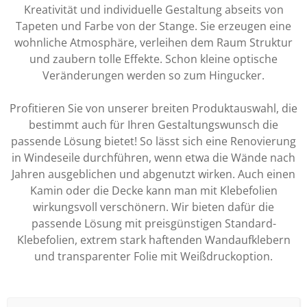
Kreativität und individuelle Gestaltung abseits von
Tapeten und Farbe von der Stange. Sie erzeugen eine
wohnliche Atmosphäre, verleihen dem Raum Struktur
und zaubern tolle Effekte. Schon kleine optische
Veränderungen werden so zum Hingucker.
Profitieren Sie von unserer breiten Produktauswahl, die
bestimmt auch für Ihren Gestaltungswunsch die
passende Lösung bietet! So lässt sich eine Renovierung
in Windeseile durchführen, wenn etwa die Wände nach
Jahren ausgeblichen und abgenutzt wirken. Auch einen
Kamin oder die Decke kann man mit Klebefolien
wirkungsvoll verschönern. Wir bieten dafür die
passende Lösung mit preisgünstigen Standard-
Klebefolien, extrem stark haftenden Wandaufklebern
und transparenter Folie mit Weißdruckoption.