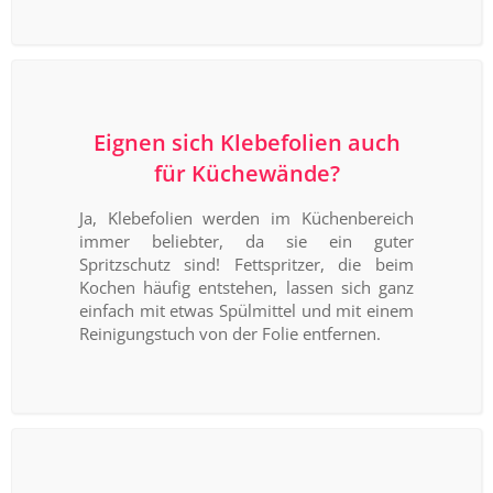
Eignen sich Klebefolien auch
für Küchewände?
Ja, Klebefolien werden im Küchenbereich
immer beliebter, da sie ein guter
Spritzschutz sind! Fettspritzer, die beim
Kochen häufig entstehen, lassen sich ganz
einfach mit etwas Spülmittel und mit einem
Reinigungstuch von der Folie entfernen.