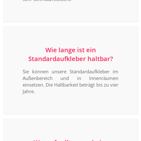
Wie lange ist ein
Standardaufkleber haltbar?
Sie können unsere Standardaufkleber im
Außenbereich und in Innenräumen
einsetzen. Die Haltbarkeit beträgt bis zu vier
Jahre.