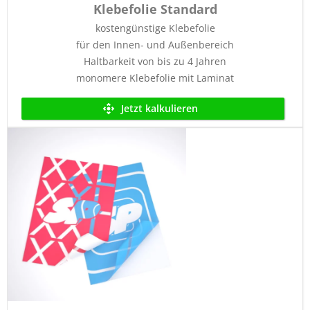
Klebefolie Standard
kostengünstige Klebefolie
für den Innen- und Außenbereich
Haltbarkeit von bis zu 4 Jahren
monomere Klebefolie mit Laminat
Jetzt kalkulieren