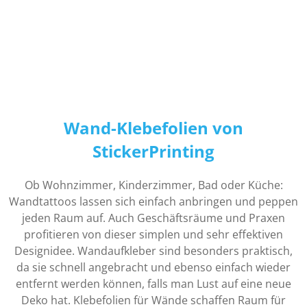
Wand-Klebefolien von
StickerPrinting
Ob Wohnzimmer, Kinderzimmer, Bad oder Küche:
Wandtattoos lassen sich einfach anbringen und peppen
jeden Raum auf. Auch Geschäftsräume und Praxen
profitieren von dieser simplen und sehr effektiven
Designidee. Wandaufkleber sind besonders praktisch,
da sie schnell angebracht und ebenso einfach wieder
entfernt werden können, falls man Lust auf eine neue
Deko hat. Klebefolien für Wände schaffen Raum für