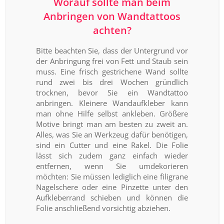
Worauf sollte man beim
Anbringen von Wandtattoos
achten?
Bitte beachten Sie, dass der Untergrund vor
der Anbringung frei von Fett und Staub sein
muss. Eine frisch gestrichene Wand sollte
rund zwei bis drei Wochen gründlich
trocknen, bevor Sie ein Wandtattoo
anbringen. Kleinere Wandaufkleber kann
man ohne Hilfe selbst ankleben. Größere
Motive bringt man am besten zu zweit an.
Alles, was Sie an Werkzeug dafür benötigen,
sind ein Cutter und eine Rakel. Die Folie
lässt sich zudem ganz einfach wieder
entfernen, wenn Sie umdekorieren
möchten: Sie müssen lediglich eine filigrane
Nagelschere oder eine Pinzette unter den
Aufkleberrand schieben und können die
Folie anschließend vorsichtig abziehen.