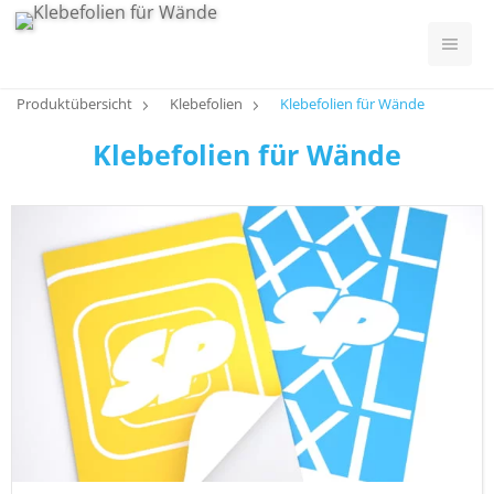
Produktübersicht
Klebefolien
Klebefolien für Wände
Klebefolien für Wände