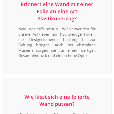
Erinnert eine Wand mit einer
Folie an eine Art
Plastiküberzug?
Nein, das trifft nicht zu! Wir verwenden für
unsere Aufkleber nur hochwertige Folien,
die Designelemente bestmöglich zur
Geltung bringen. Auch bei abstrakten
Mustern sorgen sie für einen wertigen
Gesamteindruck und eine schöne Optik.
Wie lässt sich eine folierte
Wand putzen?