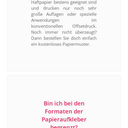
Haftpapier bestens geeignet sind
und drucken nur noch sehr
große Auflagen oder spezielle
Anwendungen im
konventionellen Offsetdruck.
Noch immer nicht überzeugt?
Dann bestellen Sie doch einfach
ein kostenloses Papiermuster.
Bin ich bei den
Formaten der
Papieraufkleber
begrenzt?