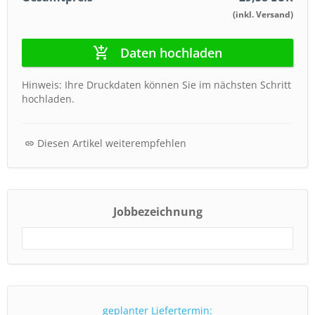
(inkl. Versand)
Daten hochladen
Hinweis: Ihre Druckdaten können Sie im nächsten Schritt
hochladen.
Diesen Artikel weiterempfehlen
Jobbezeichnung
geplanter Liefertermin: