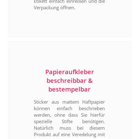
Etikett einfach einreißen und die
Verpackung öffnen.
Papieraufkleber
beschreibbar &
bestempelbar
Sticker aus mattem Haftpapier
können einfach beschrieben
werden, ohne dass Sie hierfür
spezielle Stifte benötigen.
Natürlich muss bei diesem
Produkt auf eine Veredelung mit