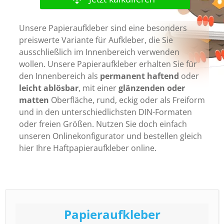
Unsere Papieraufkleber sind eine besonders
preiswerte Variante für Aufkleber, die Sie
ausschließlich im Innenbereich verwenden
wollen. Unsere Papieraufkleber erhalten Sie für
den Innenbereich als
permanent haftend
oder
leicht ablösbar
, mit einer
glänzenden oder
matten
Oberfläche, rund, eckig oder als Freiform
und in den unterschiedlichsten DIN-Formaten
oder freien Größen. Nutzen Sie doch einfach
unseren Onlinekonfigurator und bestellen gleich
hier Ihre Haftpapieraufkleber online.
Papieraufkleber