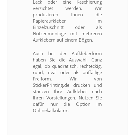
Lack oder eine Kaschierung
verzichtet werden. Wir
produzieren Ihnen die
Papieraufkleber im
Einzelzuschnitt oder als
Nutzenmontage mit mehreren
Aufklebern auf einem Bögen.
Auch bei der Aufkleberform
haben Sie die Auswahl. Ganz
egal, ob quadratisch, rechteckig,
rund, oval oder als auffällige
Freiform. Wir von
StickerPrinting.de drucken und
stanzen Ihre Aufkleber nach
Ihren Vorstellungen. Nutzen Sie
dafür nur die Option im
Onlinekalkulator.