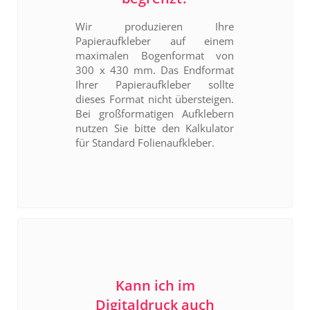
Wir produzieren Ihre
Papieraufkleber auf einem
maximalen Bogenformat von
300 x 430 mm. Das Endformat
Ihrer Papieraufkleber sollte
dieses Format nicht übersteigen.
Bei großformatigen Aufklebern
nutzen Sie bitte den Kalkulator
für Standard Folienaufkleber.
Kann ich im
Digitaldruck auch