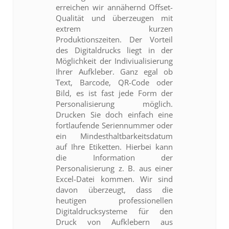
erreichen wir annähernd Offset-
Qualität und überzeugen mit
extrem kurzen
Produktionszeiten. Der Vorteil
des Digitaldrucks liegt in der
Möglichkeit der Indiviualisierung
Ihrer Aufkleber. Ganz egal ob
Text, Barcode, QR-Code oder
Bild, es ist fast jede Form der
Personalisierung möglich.
Drucken Sie doch einfach eine
fortlaufende Seriennummer oder
ein Mindesthaltbarkeitsdatum
auf Ihre Etiketten. Hierbei kann
die Information der
Personalisierung z. B. aus einer
Excel-Datei kommen. Wir sind
davon überzeugt, dass die
heutigen professionellen
Digitaldrucksysteme für den
Druck von Aufklebern aus