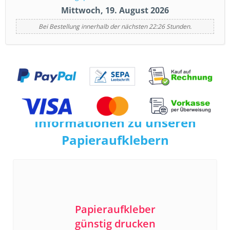
Mittwoch, 19. August 2026
Bei Bestellung innerhalb der nächsten 22:26 Stunden.
Informationen zu unseren
Papieraufklebern
Papieraufkleber
günstig drucken