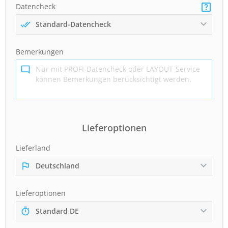
Datencheck
Standard-Datencheck
Bemerkungen
Lieferoptionen
Lieferland
Deutschland
Lieferoptionen
Standard DE