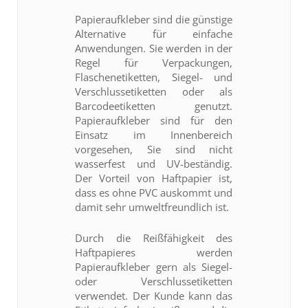
Papieraufkleber sind die günstige
Alternative für einfache
Anwendungen. Sie werden in der
Regel für Verpackungen,
Flaschenetiketten, Siegel- und
Verschlussetiketten oder als
Barcodeetiketten genutzt.
Papieraufkleber sind für den
Einsatz im Innenbereich
vorgesehen, Sie sind nicht
wasserfest und UV-beständig.
Der Vorteil von Haftpapier ist,
dass es ohne PVC auskommt und
damit sehr umweltfreundlich ist.
Durch die Reißfähigkeit des
Haftpapieres werden
Papieraufkleber gern als Siegel-
oder Verschlussetiketten
verwendet. Der Kunde kann das