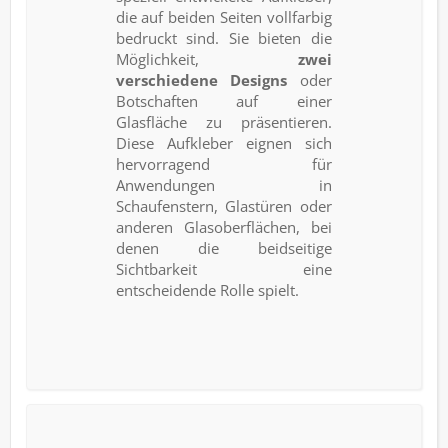
die auf beiden Seiten vollfarbig
bedruckt sind. Sie bieten die
Möglichkeit,
zwei
verschiedene Designs
oder
Botschaften auf einer
Glasfläche zu präsentieren.
Diese Aufkleber eignen sich
hervorragend für
Anwendungen in
Schaufenstern, Glastüren oder
anderen Glasoberflächen, bei
denen die beidseitige
Sichtbarkeit eine
entscheidende Rolle spielt.