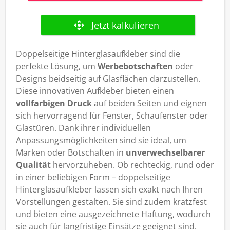
Doppelseitige Hinterglasaufkleber sind die
perfekte Lösung, um
Werbebotschaften
oder
Designs beidseitig auf Glasflächen darzustellen.
Diese innovativen Aufkleber bieten einen
vollfarbigen Druck
auf beiden Seiten und eignen
sich hervorragend für Fenster, Schaufenster oder
Glastüren. Dank ihrer individuellen
Anpassungsmöglichkeiten sind sie ideal, um
Marken oder Botschaften in
unverwechselbarer
Qualität
hervorzuheben. Ob rechteckig, rund oder
in einer beliebigen Form – doppelseitige
Hinterglasaufkleber lassen sich exakt nach Ihren
Vorstellungen gestalten. Sie sind zudem kratzfest
und bieten eine ausgezeichnete Haftung, wodurch
sie auch für langfristige Einsätze geeignet sind.