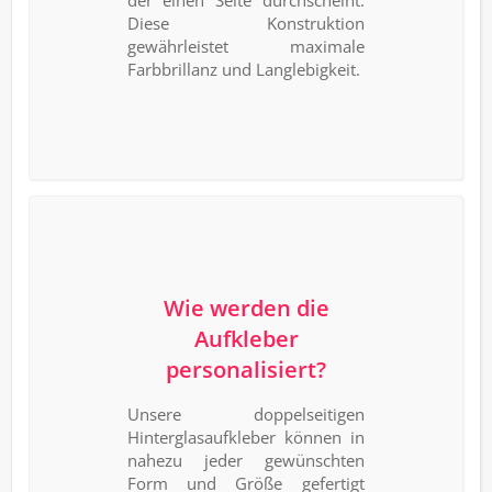
der einen Seite durchscheint.
Diese Konstruktion
gewährleistet maximale
Farbbrillanz und Langlebigkeit.
Wie werden die
Aufkleber
personalisiert?
Unsere doppelseitigen
Hinterglasaufkleber können in
nahezu jeder gewünschten
Form und Größe gefertigt