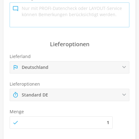
Lieferoptionen
Lieferland
Deutschland
Lieferoptionen
Standard DE
Menge