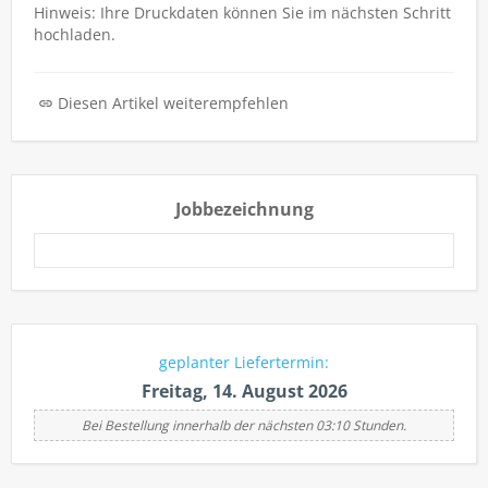
Hinweis: Ihre Druckdaten können Sie im nächsten Schritt
hochladen.
Diesen Artikel weiterempfehlen
Jobbezeichnung
geplanter Liefertermin:
Freitag, 14. August 2026
Bei Bestellung innerhalb der nächsten 03:10 Stunden.