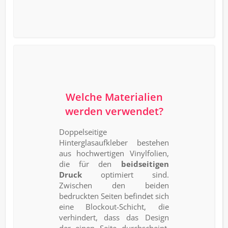
Welche Materialien
werden verwendet?
Doppelseitige
Hinterglasaufkleber bestehen
aus hochwertigen Vinylfolien,
die für den
beidseitigen
Druck
optimiert sind.
Zwischen den beiden
bedruckten Seiten befindet sich
eine Blockout-Schicht, die
verhindert, dass das Design