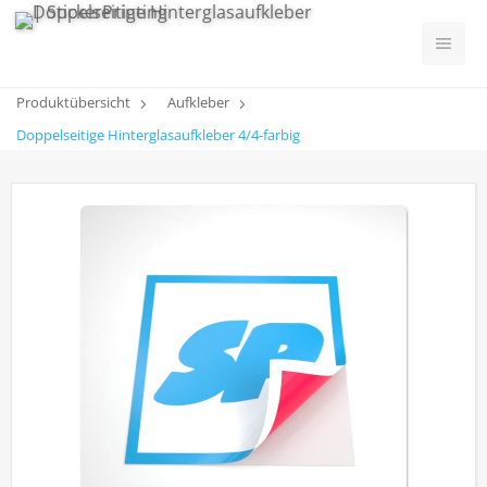
Produktübersicht
Aufkleber
Doppelseitige Hinterglasaufkleber 4/4-farbig