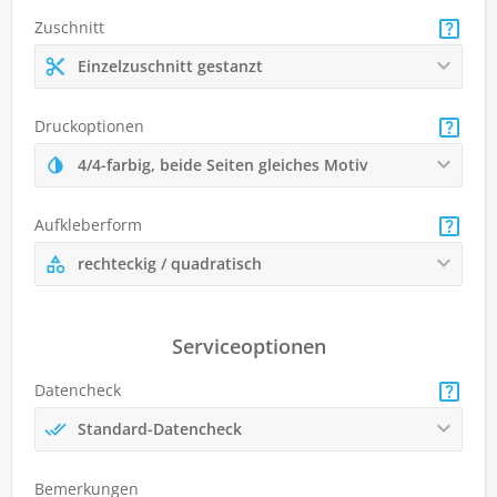
Zuschnitt
Einzelzuschnitt gestanzt
Druckoptionen
4/4-farbig, beide Seiten gleiches Motiv
Aufkleberform
rechteckig / quadratisch
Serviceoptionen
Datencheck
Standard-Datencheck
Bemerkungen