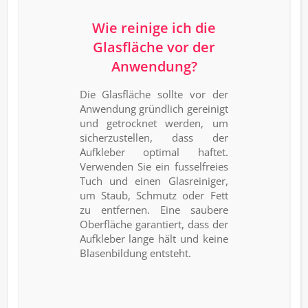
Wie reinige ich die
Glasfläche vor der
Anwendung?
Die Glasfläche sollte vor der
Anwendung gründlich gereinigt
und getrocknet werden, um
sicherzustellen, dass der
Aufkleber optimal haftet.
Verwenden Sie ein fusselfreies
Tuch und einen Glasreiniger,
um Staub, Schmutz oder Fett
zu entfernen. Eine saubere
Oberfläche garantiert, dass der
Aufkleber lange hält und keine
Blasenbildung entsteht.