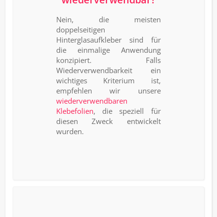
Nein, die meisten
doppelseitigen
Hinterglasaufkleber sind für
die einmalige Anwendung
konzipiert. Falls
Wiederverwendbarkeit ein
wichtiges Kriterium ist,
empfehlen wir unsere
wiederverwendbaren
Klebefolien
, die speziell für
diesen Zweck entwickelt
wurden.