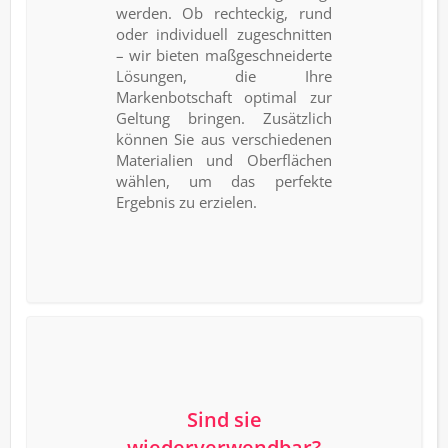
werden. Ob rechteckig, rund
oder individuell zugeschnitten
– wir bieten maßgeschneiderte
Lösungen, die Ihre
Markenbotschaft optimal zur
Geltung bringen. Zusätzlich
können Sie aus verschiedenen
Materialien und Oberflächen
wählen, um das perfekte
Ergebnis zu erzielen.
Sind sie
wiederverwendbar?