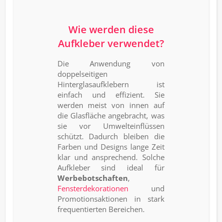
Wie werden diese
Aufkleber verwendet?
Die Anwendung von
doppelseitigen
Hinterglasaufklebern ist
einfach und effizient. Sie
werden meist von innen auf
die Glasfläche angebracht, was
sie vor Umwelteinflüssen
schützt. Dadurch bleiben die
Farben und Designs lange Zeit
klar und ansprechend. Solche
Aufkleber sind ideal für
Werbebotschaften
,
Fensterdekorationen
und
Promotionsaktionen in stark
frequentierten Bereichen.